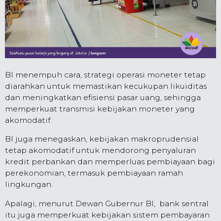
BI menempuh cara, strategi operasi moneter tetap
diarahkan untuk memastikan kecukupan likuiditas
dan meningkatkan efisiensi pasar uang, sehingga
memperkuat transmisi kebijakan moneter yang
akomodatif.
BI juga menegaskan, kebijakan makroprudensial
tetap akomodatif untuk mendorong penyaluran
kredit perbankan dan memperluas pembiayaan bagi
perekonomian, termasuk pembiayaan ramah
lingkungan.
Apalagi, menurut Dewan Gubernur BI, bank sentral
itu juga memperkuat kebijakan sistem pembayaran