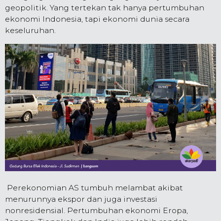
geopolitik. Yang tertekan tak hanya pertumbuhan
ekonomi Indonesia, tapi ekonomi dunia secara
keseluruhan.
Perekonomian AS tumbuh melambat akibat
menurunnya ekspor dan juga investasi
nonresidensial. Pertumbuhan ekonomi Eropa,