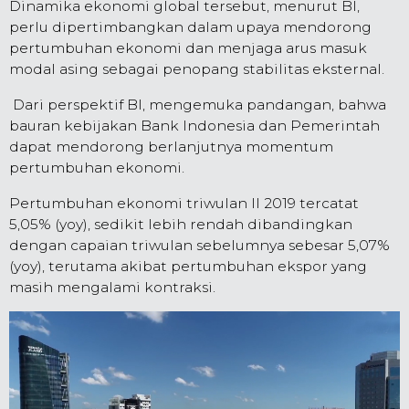
Dinamika ekonomi global tersebut, menurut BI,
perlu dipertimbangkan dalam upaya mendorong
pertumbuhan ekonomi dan menjaga arus masuk
modal asing sebagai penopang stabilitas eksternal.
Dari perspektif BI, mengemuka pandangan, bahwa
bauran kebijakan Bank Indonesia dan Pemerintah
dapat mendorong berlanjutnya momentum
pertumbuhan ekonomi.
Pertumbuhan ekonomi triwulan II 2019 tercatat
5,05% (yoy), sedikit lebih rendah dibandingkan
dengan capaian triwulan sebelumnya sebesar 5,07%
(yoy), terutama akibat pertumbuhan ekspor yang
masih mengalami kontraksi.