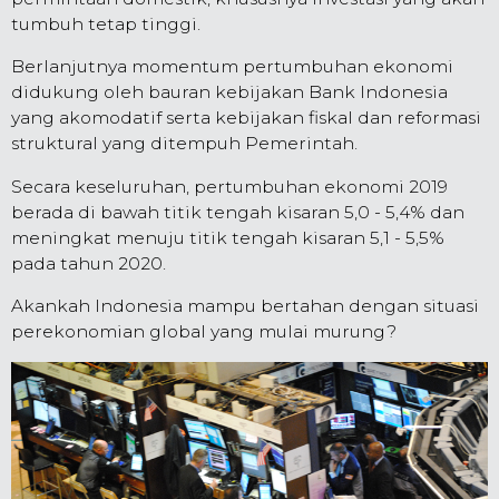
tumbuh tetap tinggi.
Berlanjutnya momentum pertumbuhan ekonomi
didukung oleh bauran kebijakan Bank Indonesia
yang akomodatif serta kebijakan fiskal dan reformasi
struktural yang ditempuh Pemerintah.
Secara keseluruhan, pertumbuhan ekonomi 2019
berada di bawah titik tengah kisaran 5,0 - 5,4% dan
meningkat menuju titik tengah kisaran 5,1 - 5,5%
pada tahun 2020.
Akankah Indonesia mampu bertahan dengan situasi
perekonomian global yang mulai murung?