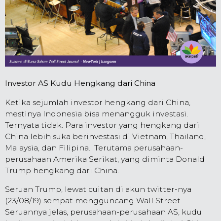
Investor AS Kudu Hengkang dari China
Ketika sejumlah investor hengkang dari China,
mestinya Indonesia bisa menangguk investasi.
Ternyata tidak. Para investor yang hengkang dari
China lebih suka berinvestasi di Vietnam, Thailand,
Malaysia, dan Filipina. Terutama perusahaan-
perusahaan Amerika Serikat, yang diminta Donald
Trump hengkang dari China.
Seruan Trump, lewat cuitan di akun twitter-nya
(23/08/19) sempat mengguncang Wall Street.
Seruannya jelas, perusahaan-perusahaan AS, kudu