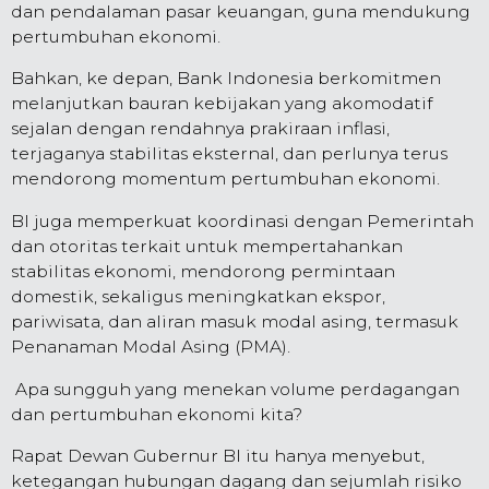
dan pendalaman pasar keuangan, guna mendukung
pertumbuhan ekonomi.
Bahkan, ke depan, Bank Indonesia berkomitmen
melanjutkan bauran kebijakan yang akomodatif
sejalan dengan rendahnya prakiraan inflasi,
terjaganya stabilitas eksternal, dan perlunya terus
mendorong momentum pertumbuhan ekonomi.
BI juga memperkuat koordinasi dengan Pemerintah
dan otoritas terkait untuk mempertahankan
stabilitas ekonomi, mendorong permintaan
domestik, sekaligus meningkatkan ekspor,
pariwisata, dan aliran masuk modal asing, termasuk
Penanaman Modal Asing (PMA).
Apa sungguh yang menekan volume perdagangan
dan pertumbuhan ekonomi kita?
Rapat Dewan Gubernur BI itu hanya menyebut,
ketegangan hubungan dagang dan sejumlah risiko