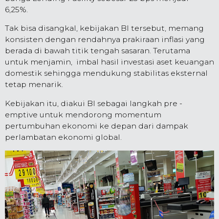
6,25%.
Tak bisa disangkal, kebijakan BI tersebut, memang
konsisten dengan rendahnya prakiraan inflasi yang
berada di bawah titik tengah sasaran. Terutama
untuk menjamin, imbal hasil investasi aset keuangan
domestik sehingga mendukung stabilitas eksternal
tetap menarik.
Kebijakan itu, diakui BI sebagai langkah pre -
emptive untuk mendorong momentum
pertumbuhan ekonomi ke depan dari dampak
perlambatan ekonomi global.