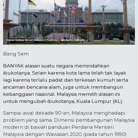
Bang Sem
BANYAK alasan suatu negara memindahkan
ibukotanya. Selain karena kota lama telah tak layak
lagi karena terlalu padat dan terkesan kumuh serta
ancaman bencana alam, juga untuk membangun
kebanggaan nasional. Malaysia memilih alasan ini
untuk mengubah ibukotanya, Kuala Lumpur (KL).
Sampai awal dekade 90-an, Malaysia menghadapi
problem yang sama. Dimensi pembangunan Malaysia
modern di bawah panduan Perdana Menteri
Malaysia dengan Wawasan 2020 (pada tahun 1990)