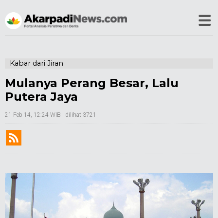
Kabar dari Jiran
Mulanya Perang Besar, Lalu
Putera Jaya
21 Feb 14, 12:24 WIB
| dilihat 3721