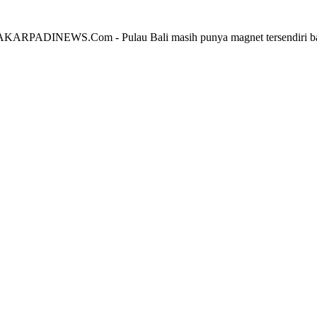
ADINEWS.Com - Pulau Bali masih punya magnet tersendiri bagi w