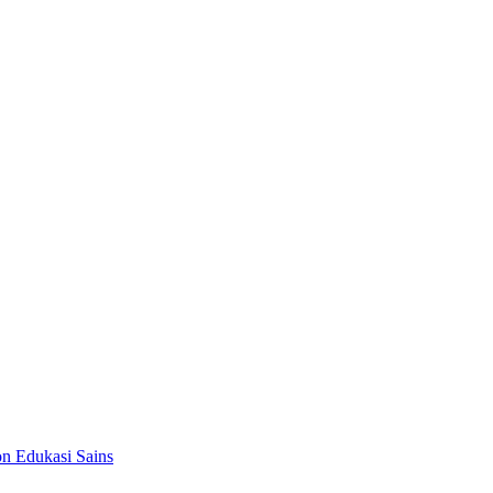
on Edukasi Sains