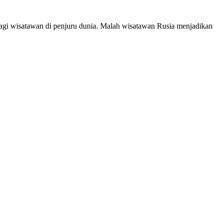
isatawan di penjuru dunia. Malah wisatawan Rusia menjadikan