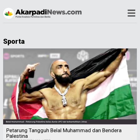
Sporta
Petarung Tangguh Belal Muhammad dan Bendera
Palestina