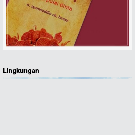
Lingkungan