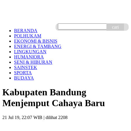
cari
BERANDA
POLHUKAM
EKONOMI & BISNIS
ENERGI & TAMBANG
LINGKUNGAN
HUMANIORA
SENI & HIBURAN
SAINSTEK
SPORTA
BUDAYA
Kabupaten Bandung
Menjemput Cahaya Baru
21 Jul 19, 22:07 WIB
| dilihat 2208