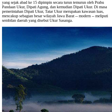
yang sejak abad ke 15 dipimpin secara turun temurun oleh Prabu
Pandaan Ukur, Dipati Agung, dan kemudian Dipati Ukur. Di masa
pemerintahan Dipati Ukur, Tatar Ukur merupakan kawasan luas,
mencakup sebagian besar wilayah Jawa Barat -- modern -- meliputi
sembilan daerah yang disebut Ukur Sasanga.