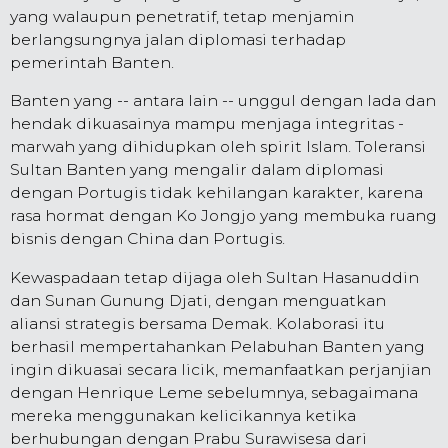
yang walaupun penetratif, tetap menjamin
berlangsungnya jalan diplomasi terhadap
pemerintah Banten.
Banten yang -- antara lain -- unggul dengan lada dan
hendak dikuasainya mampu menjaga integritas -
marwah yang dihidupkan oleh spirit Islam. Toleransi
Sultan Banten yang mengalir dalam diplomasi
dengan Portugis tidak kehilangan karakter, karena
rasa hormat dengan Ko Jongjo yang membuka ruang
bisnis dengan China dan Portugis.
Kewaspadaan tetap dijaga oleh Sultan Hasanuddin
dan Sunan Gunung Djati, dengan menguatkan
aliansi strategis bersama Demak. Kolaborasi itu
berhasil mempertahankan Pelabuhan Banten yang
ingin dikuasai secara licik, memanfaatkan perjanjian
dengan Henrique Leme sebelumnya, sebagaimana
mereka menggunakan kelicikannya ketika
berhubungan dengan Prabu Surawisesa dari