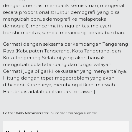
dengan orientasi membalik kemiskinan, mengenali
secara proporsional struktur demografi (yang bisa
mengubah bonus demografi ke malapetaka
demografi), mencermati singularitas, melayari
transhumanitas, sampai merancang peradaban baru.
Cermati dengan seksama perkembangan Tangerang
Raya (Kabupaten Tangerang, Kota Tangerang, dan
Kota Tangerang Selatan) yang akan banyak
mengubah pola tata ruang dan fungsi wilayah.
Cermati juga oligarki kekuasaan yang menyertainya.
Hitung dengan tepat megaproblem yang akan
dihadapi. Karenanya, membangkitkan marwah
Banténois adalah pilihan tak tertawar |
Editor :
Web Administrator
| Sumber : berbagai sumber