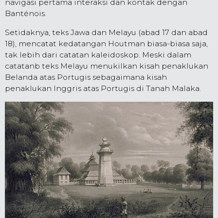
navigasi pertama interaksi dan kontak dengan
Banténois.
Setidaknya, teks Jawa dan Melayu (abad 17 dan abad
18), mencatat kedatangan Houtman biasa-biasa saja,
tak lebih dari catatan kaleidoskop. Meski dalam
catatanb teks Melayu menukilkan kisah penaklukan
Belanda atas Portugis sebagaimana kisah
penaklukan Inggris atas Portugis di Tanah Malaka.