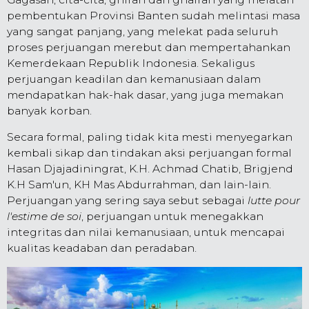
pembentukan Provinsi Banten sudah melintasi masa
yang sangat panjang, yang melekat pada seluruh
proses perjuangan merebut dan mempertahankan
Kemerdekaan Republik Indonesia. Sekaligus
perjuangan keadilan dan kemanusiaan dalam
mendapatkan hak-hak dasar, yang juga memakan
banyak korban.
Secara formal, paling tidak kita mesti menyegarkan
kembali sikap dan tindakan aksi perjuangan formal
Hasan Djajadiningrat, K.H. Achmad Chatib, Brigjend
K.H Sam'un, KH Mas Abdurrahman, dan lain-lain.
Perjuangan yang sering saya sebut sebagai
lutte pour
l'estime de soi
, perjuangan untuk menegakkan
integritas dan nilai kemanusiaan, untuk mencapai
kualitas keadaban dan peradaban.