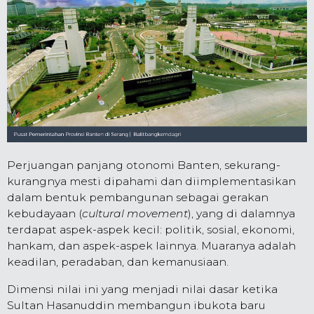
Perjuangan panjang otonomi Banten, sekurang-
kurangnya mesti dipahami dan diimplementasikan
dalam bentuk pembangunan sebagai gerakan
kebudayaan (
cultural movement
), yang di dalamnya
terdapat aspek-aspek kecil: politik, sosial, ekonomi,
hankam, dan aspek-aspek lainnya. Muaranya adalah
keadilan, peradaban, dan kemanusiaan.
Dimensi nilai ini yang menjadi nilai dasar ketika
Sultan Hasanuddin membangun ibukota baru