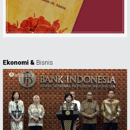
Ekonomi &
Bisnis