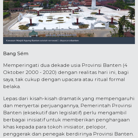
Bang Sém
Memperingati dua dekade usia Provinsi Banten (4
Oktober 2000 - 2020) dengan realitas hari ini, bagi
saya, tak cukup dengan upacara atau ritual formal
belaka.
Lepas dari kisah-kisah dramatik yang mempengaruhi
dan menyertai perjuangannya, Pemerintah Provinsi
Banten (eksekutif dan legislatif) perlu mengambil
berbagai inisiatif untuk memberikan penghargaan
khas kepada para tokoh inisiator, pelopor,
penggerak dan penegak berdirinya Provinsi Banten.