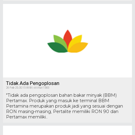
Tidak Ada Pengoplosan
26 Feb 25, 00:15 WIB | dilihat 1583
"Tidak ada pengoplosan bahan bakar minyak (BBM)
Pertamax. Produk yang masuk ke terminal BBM
Pertamina merupakan produk jadi yang sesuai dengan
RON masing-masing, Pertalite memiliki RON 90 dan
Pertamax memiliki..