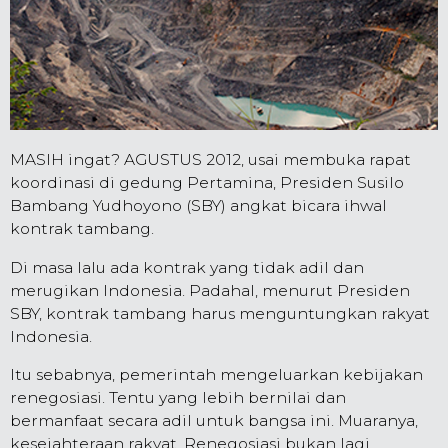
MASIH ingat? AGUSTUS 2012, usai membuka rapat
koordinasi di gedung Pertamina, Presiden Susilo
Bambang Yudhoyono (SBY) angkat bicara ihwal
kontrak tambang.
Di masa lalu ada kontrak yang tidak adil dan
merugikan Indonesia. Padahal, menurut Presiden
SBY, kontrak tambang harus menguntungkan rakyat
Indonesia.
Itu sebabnya, pemerintah mengeluarkan kebijakan
renegosiasi. Tentu yang lebih bernilai dan
bermanfaat secara adil untuk bangsa ini. Muaranya,
kesejahteraan rakyat. Renegosiasi bukan lagi