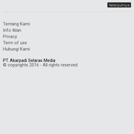
Selanjutnya
Tentang Kami
Info Iklan
Privacy
Term of use
Hubungi Kami
PT. Akarpadi Selaras Media
© copyrights 2016 - All rights reserved