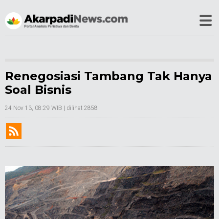
Renegosiasi Tambang Tak Hanya
Soal Bisnis
24 Nov 13, 08:29 WIB
| dilihat 2858