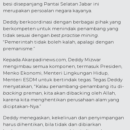
besi disepanjang Pantai Selatan Jabar ini
merupakan persoalan negara kayanya.
Deddy berkoordinasi dengan berbagai pihak yang
berkompeten untuk menindak penambang yang
tidak sesuai dengan
best practise mining
.
“Pemerintah tidak boleh kalah, apalagi dengan
premanisme.”
Kepada Akarpadinews.com, Deddy Mizwar
mengimbau semua komponen, termasuk Presiden,
Menko Ekonomi, Menteri Lingkungan Hidup,
Menteri ESDM untuk bertindak tegas. Tegas Deddy
menyatakan, “Kalau penambang-penambang itu di-
backing
preman, kita akan dibacking oleh Allah,
karena kita menghentikan perusahaan alam yang
diciptakan-Nya.”
Deddy menegaskan, kekeliruan dan penyimpangan
harus dihentikan, bila tidak dan dibiarkan