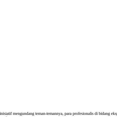
isiatif mengundang teman-temannya, para profesionalis di bidang ekspl