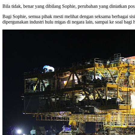
Bila tidak, benar yang dibilang Sophie, perubahan yang diniatkan pos
Bagi Sophie, semua pihak mesti melihat dengan seksama berbagai sisi 
dipergunakan industri hulu migas di negara lain, sampai ke soal bagi