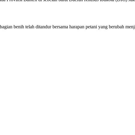
bagian benih telah ditandur bersama harapan petani yang berubah menj