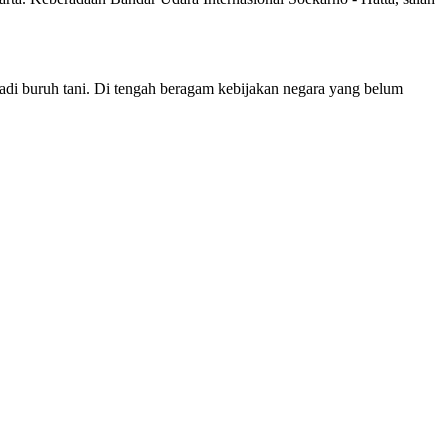
adi buruh tani. Di tengah beragam kebijakan negara yang belum