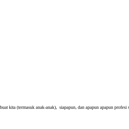
at kita (termasuk anak-anak), siapapun, dan apapun apapun profesi ser